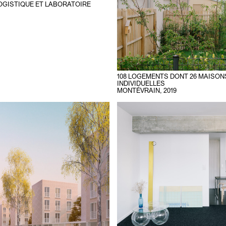
OGISTIQUE ET LABORATOIRE
108 LOGEMENTS DONT 26 MAISON
INDIVIDUELLES
MONTÉVRAIN
,
2019