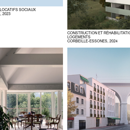
LOCATIFS SOCIAUX
E
,
2023
CONSTRUCTION ET RÉHABILITATIO
LOGEMENTS
CORBEILLE-ESSONES
,
2024