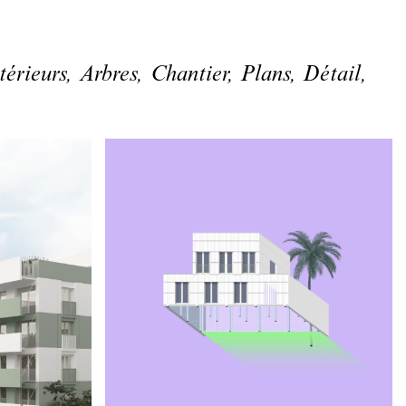
térieurs,
Arbres,
Chantier,
Plans,
Détail,