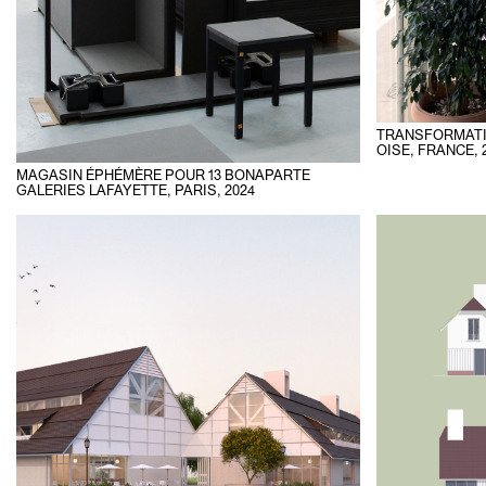
TRANSFORMATI
OISE, FRANCE
,
MAGASIN ÉPHÉMÈRE POUR 13 BONAPARTE
GALERIES LAFAYETTE, PARIS
,
2024