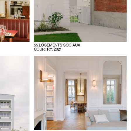
55 LOGEMENTS SOCIAUX
COURTRY
,
2021