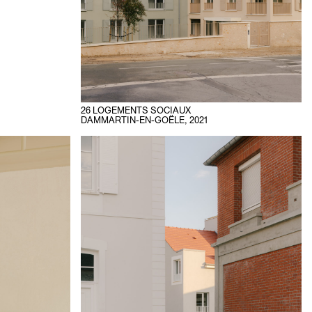
26 LOGEMENTS SOCIAUX
DAMMARTIN-EN-GOËLE
,
2021