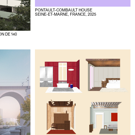
PONTAULT-COMBAULT HOUSE
SEINE-ET-MARNE, FRANCE
,
2025
N DE 140