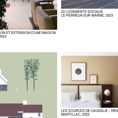
22 LOGEMENTS SOCIAUX
LE-PERREUX-SUR-MARNE
,
2023
ON ET EXTENSION D’UNE MAISON
2024
LES SOURCES DE CAUDALIE – RÉ
MARTILLAC
,
2022