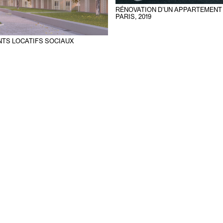
RÉNOVATION D’UN APPARTEMENT
PARIS
,
2019
NTS LOCATIFS SOCIAUX