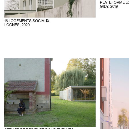
PLATEFORME L
GIDY
,
2019
15 LOGEMENTS SOCIAUX
LOGNES
,
2020