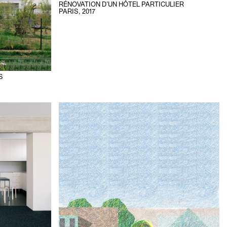
RÉNOVATION D’UN HÔTEL PARTICULIER
PARIS
,
2017
S