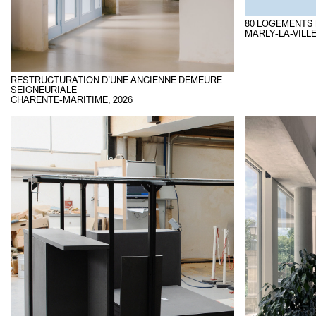
80 LOGEMENTS 
MARLY-LA-VILL
RESTRUCTURATION D’UNE ANCIENNE DEMEURE
SEIGNEURIALE
CHARENTE-MARITIME
,
2026