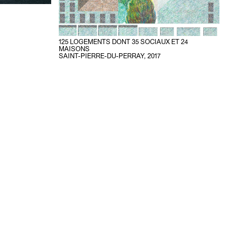
125 LOGEMENTS DONT 35 SOCIAUX ET 24
MAISONS
SAINT-PIERRE-DU-PERRAY
,
2017