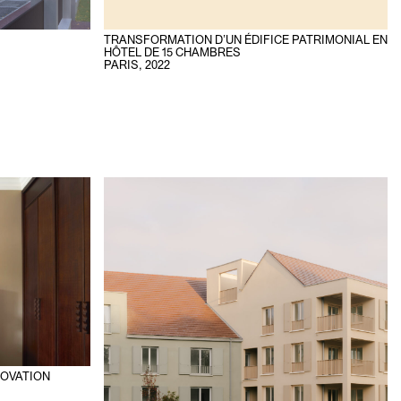
TRANSFORMATION D’UN ÉDIFICE PATRIMONIAL EN
HÔTEL DE 15 CHAMBRES
PARIS
,
2022
NOVATION